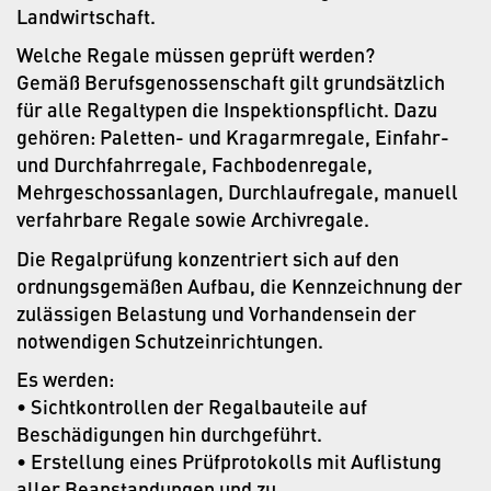
Landwirtschaft.
Welche Regale müssen geprüft werden?
Gemäß Berufsgenossenschaft gilt grundsätzlich
für alle Regaltypen die Inspektionspflicht. Dazu
gehören: Paletten- und Kragarmregale, Einfahr-
und Durchfahrregale, Fachbodenregale,
Mehrgeschossanlagen, Durchlaufregale, manuell
verfahrbare Regale sowie Archivregale.
Die Regalprüfung konzentriert sich auf den
ordnungsgemäßen Aufbau, die Kennzeichnung der
zulässigen Belastung und Vorhandensein der
notwendigen Schutzeinrichtungen.
Es werden:
• Sichtkontrollen der Regalbauteile auf
Beschädigungen hin durchgeführt.
• Erstellung eines Prüfprotokolls mit Auflistung
aller Beanstandungen und zu