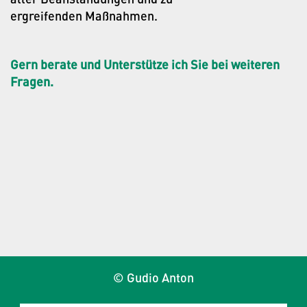
ergreifenden Maßnahmen.
Gern berate und Unterstütze ich Sie bei weiteren
Fragen.
© Gudio Anton