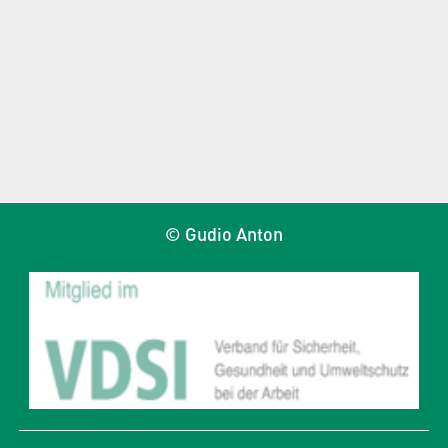
© Gudio Anton