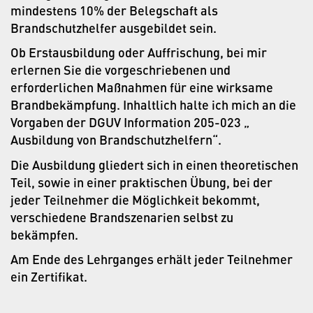
mindestens 10% der Belegschaft als
Brandschutzhelfer ausgebildet sein.
Ob Erstausbildung oder Auffrischung, bei mir
erlernen Sie die vorgeschriebenen und
erforderlichen Maßnahmen für eine wirksame
Brandbekämpfung. Inhaltlich halte ich mich an die
Vorgaben der DGUV Information 205-023 „
Ausbildung von Brandschutzhelfern“.
Die Ausbildung gliedert sich in einen theoretischen
Teil, sowie in einer praktischen Übung, bei der
jeder Teilnehmer die Möglichkeit bekommt,
verschiedene Brandszenarien selbst zu
bekämpfen.
Am Ende des Lehrganges erhält jeder Teilnehmer
ein Zertifikat.