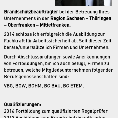
Brandschutzbeauftragter
bei der Betreuung Ihres
Unternehmens in der
Region Sachsen – Thüringen
– Oberfranken – Mittelfranken.
2014 schloss ich erfolgreich die Ausbildung zur
Fachkraft für Arbeitssicherheit ab. Seit dieser Zeit
berate/unterstütze ich Firmen und Unternehmen.
Durch Abschlussprüfungen sowie Anerkennungen
von Fortbildungen, bin ich auch befugt, Firmen zu
betreuen, welche Mitgliedsunternehmen folgender
Berufsgenossenschaften sind:
VBG, BGW, BGHM, BG BAU, BG ETEM.
Qualifizierungen:
2016 Fortbildung zum qualifizierten Regalprüfer
2017 Ausbildung zum Brandschutzbeauftragten