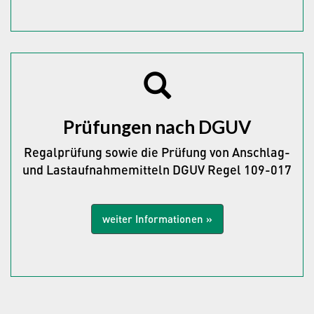
Prüfungen nach DGUV
Regalprüfung sowie die Prüfung von Anschlag-
und Lastaufnahmemitteln DGUV Regel 109-017
weiter Informationen »