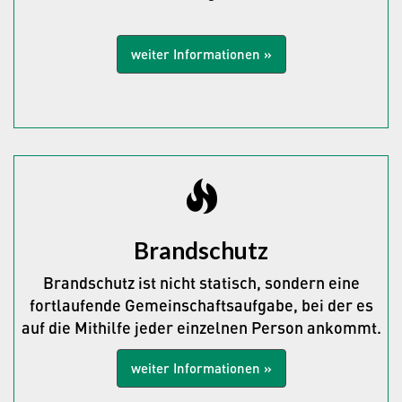
weiter Informationen »
Brandschutz
Brandschutz ist nicht statisch, sondern eine
fortlaufende Gemeinschaftsaufgabe, bei der es
auf die Mithilfe jeder einzelnen Person ankommt.
weiter Informationen »