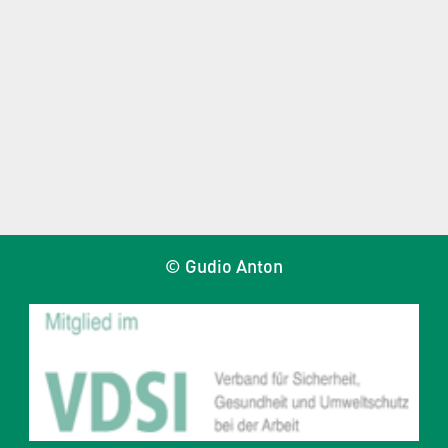
© Gudio Anton