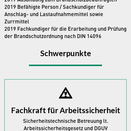
2019 Befähigte Person / Sachkundiger für
Anschlag- und Lastaufnahmemittel sowie
Zurrmittel
2019 Fachkundiger für die Erarbeitung und Prüfung
der Brandschutzordnung nach DIN 14096
Schwerpunkte
Fachkraft für Arbeitssicherheit
Sicherheitstechnische Betreuung lt.
Arbeitssicherheitsgesetz und DGUV